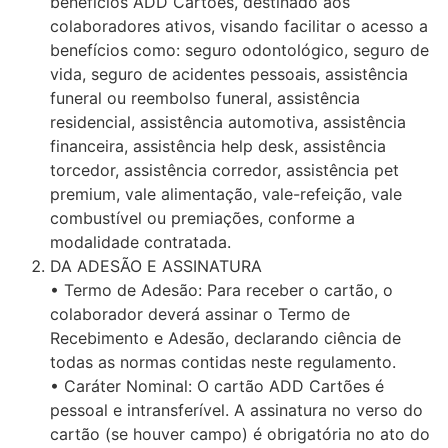
benefícios ADD Cartões, destinado aos
colaboradores ativos, visando facilitar o acesso a
benefícios como: seguro odontológico, seguro de
vida, seguro de acidentes pessoais, assistência
funeral ou reembolso funeral, assistência
residencial, assistência automotiva, assistência
financeira, assistência help desk, assistência
torcedor, assistência corredor, assistência pet
premium, vale alimentação, vale-refeição, vale
combustível ou premiações, conforme a
modalidade contratada.
DA ADESÃO E ASSINATURA
• Termo de Adesão: Para receber o cartão, o
colaborador deverá assinar o Termo de
Recebimento e Adesão, declarando ciência de
todas as normas contidas neste regulamento.
• Caráter Nominal: O cartão ADD Cartões é
pessoal e intransferível. A assinatura no verso do
cartão (se houver campo) é obrigatória no ato do