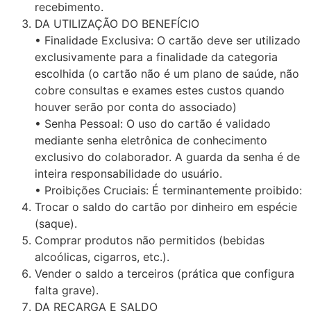
recebimento.
DA UTILIZAÇÃO DO BENEFÍCIO
• Finalidade Exclusiva: O cartão deve ser utilizado
exclusivamente para a finalidade da categoria
escolhida (o cartão não é um plano de saúde, não
cobre consultas e exames estes custos quando
houver serão por conta do associado)
• Senha Pessoal: O uso do cartão é validado
mediante senha eletrônica de conhecimento
exclusivo do colaborador. A guarda da senha é de
inteira responsabilidade do usuário.
• Proibições Cruciais: É terminantemente proibido:
Trocar o saldo do cartão por dinheiro em espécie
(saque).
Comprar produtos não permitidos (bebidas
alcoólicas, cigarros, etc.).
Vender o saldo a terceiros (prática que configura
falta grave).
DA RECARGA E SALDO