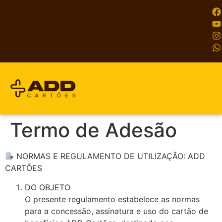
Termo de Adesão
NORMAS E REGULAMENTO DE UTILIZAÇÃO: ADD
CARTÕES
DO OBJETO
O presente regulamento estabelece as normas
para a concessão, assinatura e uso do cartão de