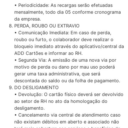
• Periodicidade: As recargas serão efetuadas
mensalmente, todo dia 05 conforme cronograma
da empresa.
PERDA, ROUBO OU EXTRAVIO
• Comunicação Imediata: Em caso de perda,
roubo ou furto, o colaborador deve realizar o
bloqueio imediato através do aplicativo/central da
ADD Cartões e informar ao RH.
• Segunda Via: A emissão de uma nova via por
motivo de perda ou dano por mau uso poderá
gerar uma taxa administrativa, que será
descontada do saldo ou da folha de pagamento.
DO DESLIGAMENTO
• Devolução: O cartão físico deverá ser devolvido
ao setor de RH no ato da homologação do
desligamento.
• Cancelamento via central de atendimento caso
não existam débitos em aberto e associado não